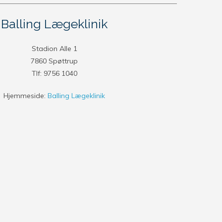
Balling Lægeklinik
Stadion Alle 1
7860 Spøttrup
Tlf: 9756 1040
Hjemmeside:
Balling Lægeklinik