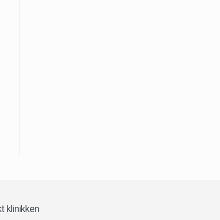
t klinikken