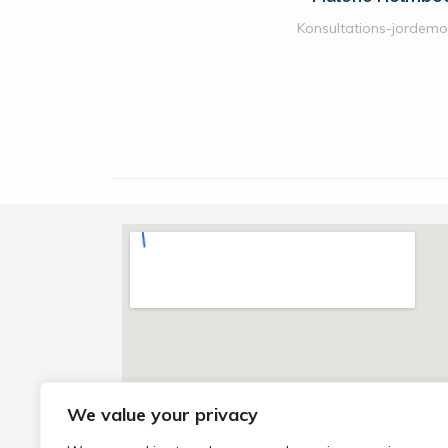
Konsultations-jordem
We value your privacy